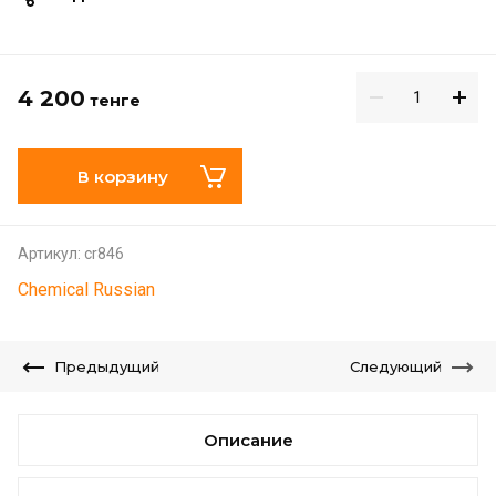
4 200
тенге
В корзину
Артикул:
cr846
Chemical Russian
Предыдущий
Следующий
Описание