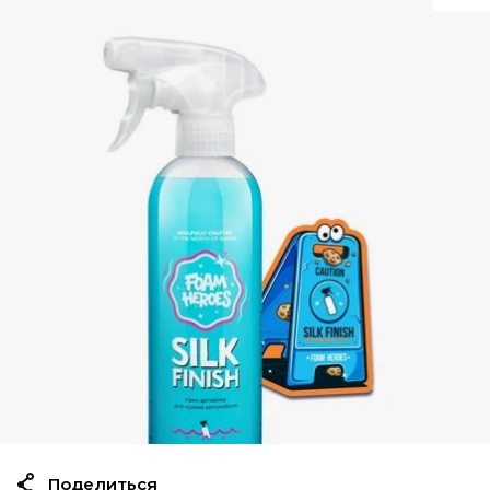
Поделиться