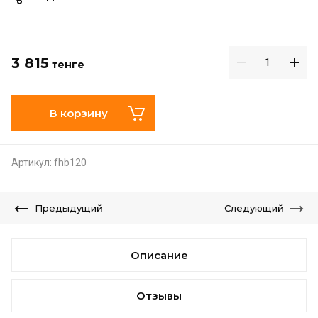
3 815
тенге
В корзину
Артикул:
fhb120
Предыдущий
Следующий
Описание
Отзывы