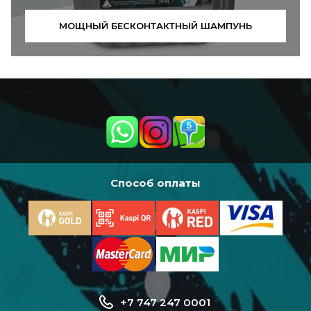
МОЩНЫЙ БЕСКОНТАКТНЫЙ ШАМПУНЬ
Способ оплаты
+7 747 247 0001