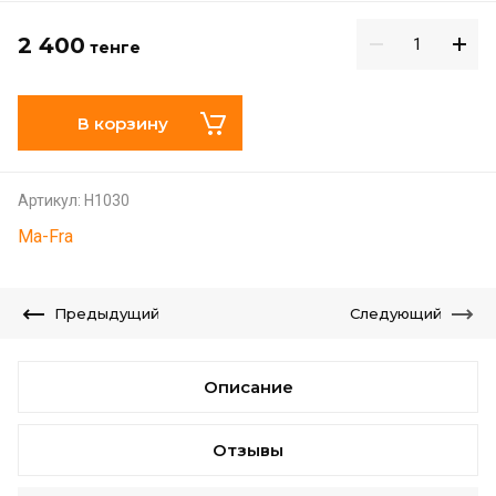
2 400
тенге
В корзину
Артикул:
H1030
Ma-Fra
Предыдущий
Следующий
Описание
Отзывы