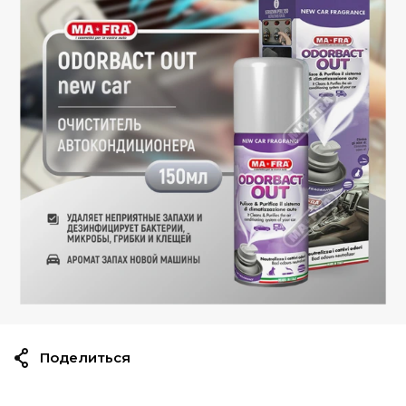
Поделиться