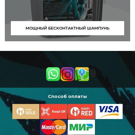
МОЩНЫЙ БЕСКОНТАКТНЫЙ ШАМПУНЬ
Способ оплаты