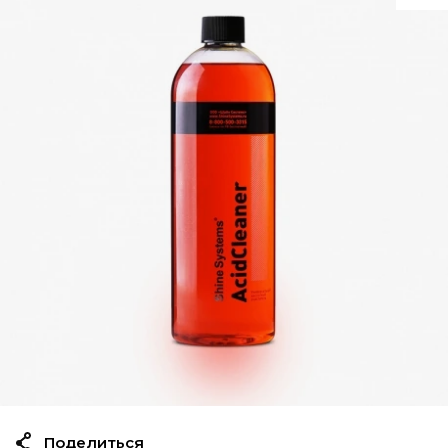
Поделиться