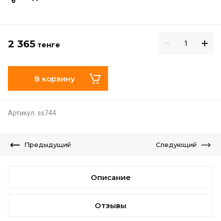
2 365
тенге
В корзину
Артикул:
ss744
Предыдущий
Следующий
Описание
Отзывы