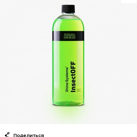
Поделиться