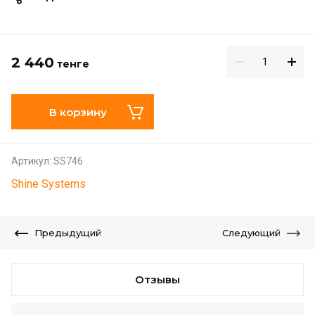
2 440
тенге
В корзину
Артикул:
SS746
Shine Systems
Предыдущий
Следующий
Отзывы