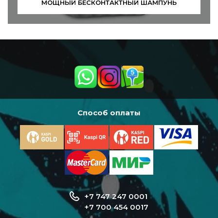
МОЩНЫЙ БЕСКОНТАКТНЫЙ ШАМПУНЬ
Способ оплаты
+7 747 247 0001
+7 700 454 0017