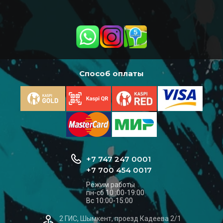
Способ оплаты
+7 747 247 0001
+7 700 454 0017
Режим работы
пн-сб 10 :00-19:00
Вс 10:00-15:00
2 ГИС, Шымкент, проезд Кадеева 2/1