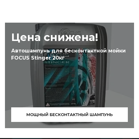
Цена снижена!
Автошампунь для бесконтактной мойки
FOCUS Stinger 20кг
МОЩНЫЙ БЕСКОНТАКТНЫЙ ШАМПУНЬ