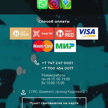
Способ оплаты
+7 747 247 0001
+7 700 454 0017
Режим работы
пн-сб 10 :00-19:00
Вс 10:00-15:00
2 ГИС, Шымкент, проезд Кадеева 2/1
Пункт самовывоза на карте