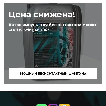
Цена снижена!
Автошампунь для бесконтактной мойки
FOCUS Stinger 20кг
МОЩНЫЙ БЕСКОНТАКТНЫЙ ШАМПУНЬ