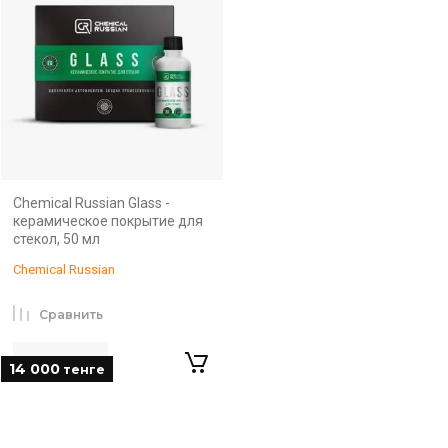
Chemical Russian Glass -
керамическое покрытие для
стекол, 50 мл
Chemical Russian
Сравнить
14 000
тенге