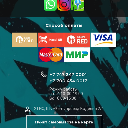
Способ оплаты
+7 747 247 0001
+7 700 454 0017
Режим работы
пн-сб 10 :00-19:00
Вс 10:00-15:00
2 ГИС, Шымкент, проезд Кадеева 2/1
Пункт самовывоза на карте