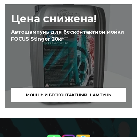
Цена снижена!
Автошампунь для бесконтактной мойки
FOCUS Stinger 20кг
МОЩНЫЙ БЕСКОНТАКТНЫЙ ШАМПУНЬ