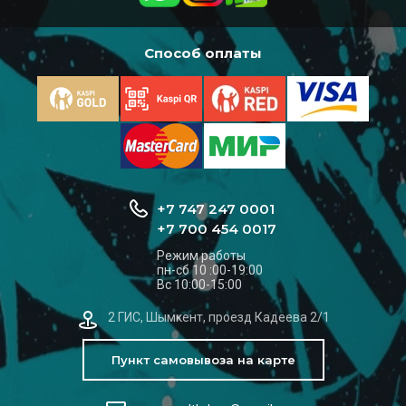
Способ оплаты
+7 747 247 0001
+7 700 454 0017
Режим работы
пн-сб 10 :00-19:00
Вс 10:00-15:00
2 ГИС, Шымкент, проезд Кадеева 2/1
Пункт самовывоза на карте