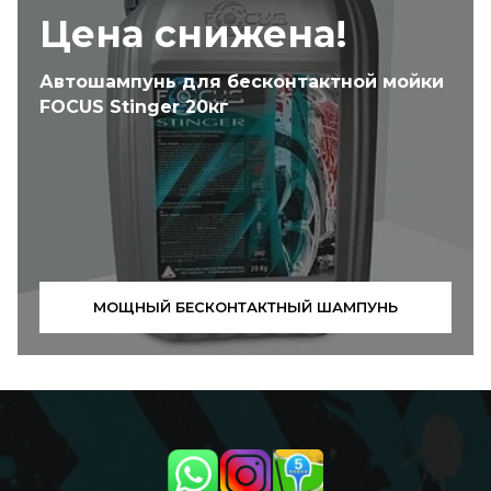
Цена снижена!
Автошампунь для бесконтактной мойки
FOCUS Stinger 20кг
МОЩНЫЙ БЕСКОНТАКТНЫЙ ШАМПУНЬ