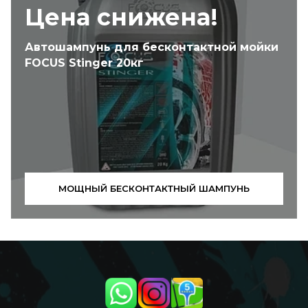
Цена снижена!
Автошампунь для бесконтактной мойки
FOCUS Stinger 20кг
МОЩНЫЙ БЕСКОНТАКТНЫЙ ШАМПУНЬ