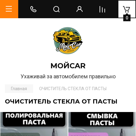
0
МОЙCAR
Ухаживай за автомобилем правильно
Главная
ОЧИСТИТЕЛЬ СТЕКЛА ОТ ПАСТЫ
ОЧИСТИТЕЛЬ СТЕКЛА ОТ ПАСТЫ