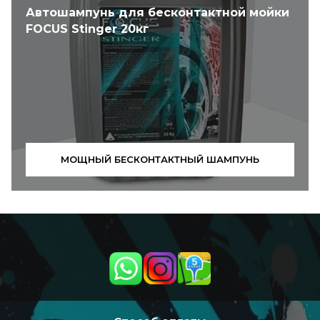
Автошампунь для бесконтактной мойки
FOCUS Stinger 20кг
МОЩНЫЙ БЕСКОНТАКТНЫЙ ШАМПУНЬ