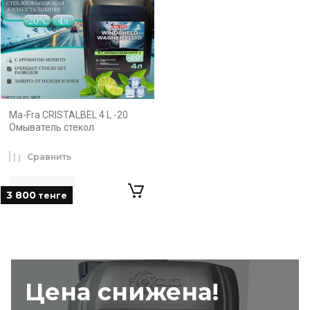
Ma-Fra CRISTALBEL 4 L -20
Омыватель стекол
Сравнить
3 800
тенге
Цена снижена!