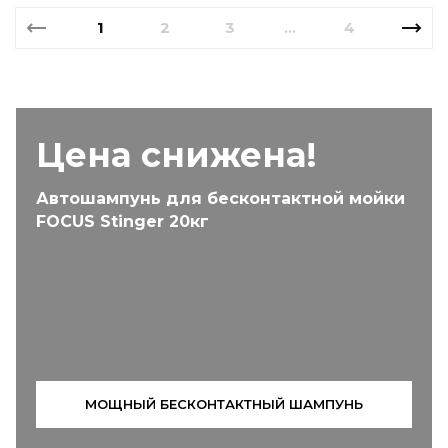
1
2
3
4
...
Цена снижена!
Автошампунь для бесконтактной мойки
FOCUS Stinger 20кг
МОЩНЫЙ БЕСКОНТАКТНЫЙ ШАМПУНЬ