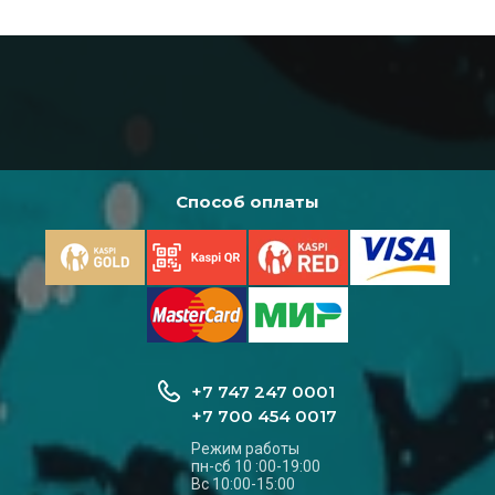
Способ оплаты
+7 747 247 0001
+7 700 454 0017
Режим работы
пн-сб 10 :00-19:00
Вс 10:00-15:00