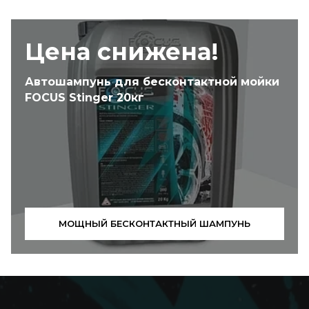
Цена снижена!
Автошампунь для бесконтактной мойки
FOCUS Stinger 20кг
МОЩНЫЙ БЕСКОНТАКТНЫЙ ШАМПУНЬ