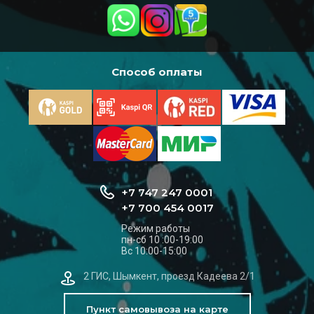
Способ оплаты
+7 747 247 0001
+7 700 454 0017
Режим работы
пн-сб 10 :00-19:00
Вс 10:00-15:00
2 ГИС, Шымкент, проезд Кадеева 2/1
Пункт самовывоза на карте