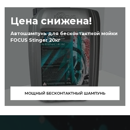
Цена снижена!
Автошампунь для бесконтактной мойки
FOCUS Stinger 20кг
МОЩНЫЙ БЕСКОНТАКТНЫЙ ШАМПУНЬ