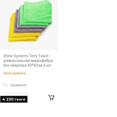
Shine Systems Terry Towel -
универсальная микрофибра
без оверлока 40*40см, 6 шт
Shine Systems
Сравнить
4 230
тенге