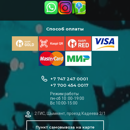
Способ оплаты
+7 747 247 0001
+7 700 454 0017
Режим работы
пн-сб 10 :00-19:00
Вс 10:00-15:00
2 ГИС, Шымкент, проезд Кадеева 2/1
Пункт самовывоза на карте