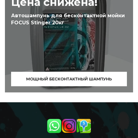
Цена снижена!
Автошампунь для бесконтактной мойки
FOCUS Stinger 20кг
МОЩНЫЙ БЕСКОНТАКТНЫЙ ШАМПУНЬ