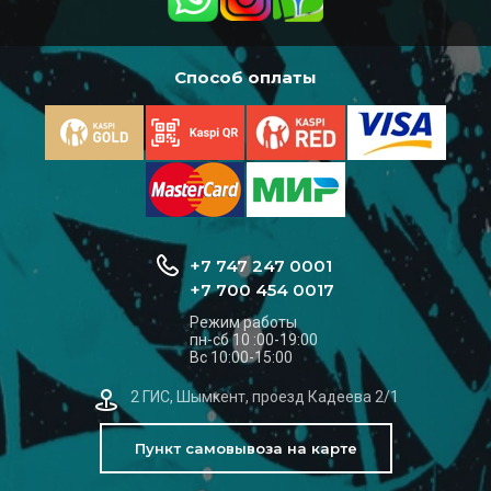
Способ оплаты
+7 747 247 0001
+7 700 454 0017
Режим работы
пн-сб 10 :00-19:00
Вс 10:00-15:00
2 ГИС, Шымкент, проезд Кадеева 2/1
Пункт самовывоза на карте