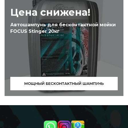
Цена снижена!
Автошампунь для бесконтактной мойки
FOCUS Stinger 20кг
МОЩНЫЙ БЕСКОНТАКТНЫЙ ШАМПУНЬ