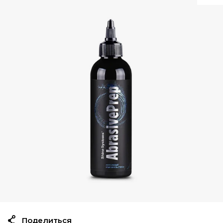
Поделиться