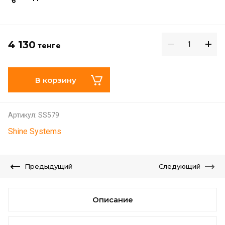
4 130
тенге
В корзину
Артикул:
SS579
Shine Systems
Предыдущий
Следующий
Описание