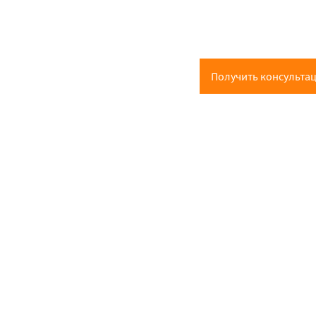
Получить консульта