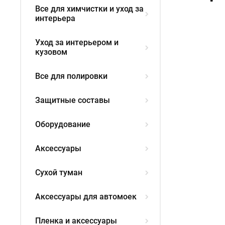
Все для химчистки и уход за
интерьера
Уход за интерьером и
кузовом
Все для полировки
Защитные составы
Оборудование
Аксессуары
Сухой туман
Аксессуары для автомоек
Пленка и аксессуары