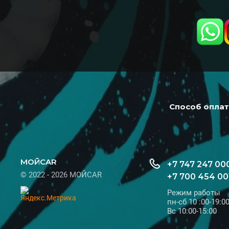
Способ опла
МОЙCAR
+7 747 247 00
© 2022 - 2026 МОЙCAR
+7 700 454 00
Режим работы
пн-сб 10 :00-19:0
Вс 10:00-15:00