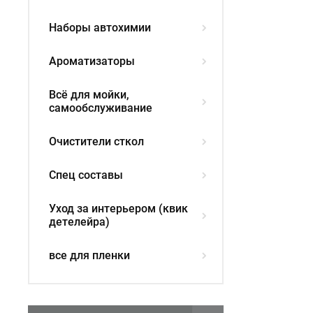
Наборы автохимии
Ароматизаторы
Всё для мойки,
самообслуживание
Очистители сткол
Спец составы
Уход за интерьером (квик
детелейра)
все для пленки