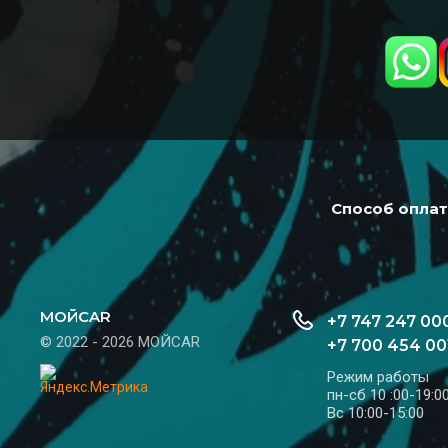
Способ опла
МОЙCAR
+7 747 247 00
© 2022 - 2026 МОЙCAR
+7 700 454 00
Режим работы
пн-сб 10 :00-19:0
Вс 10:00-15:00