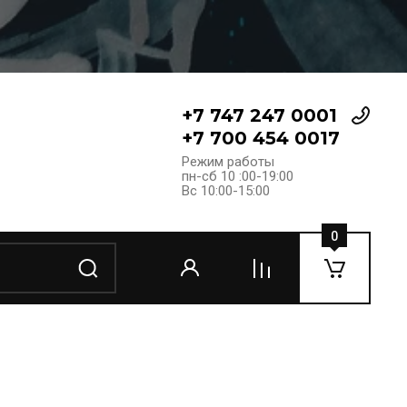
+7 747 247 0001
+7 700 454 0017
Режим работы
пн-сб 10 :00-19:00
Вс 10:00-15:00
0