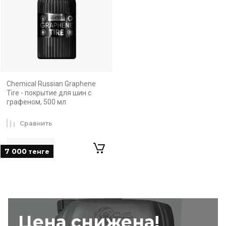
Chemical Russian Graphene
Tire - покрытие для шин с
графеном, 500 мл
Сравнить
7 000
тенге
Цена снижена!