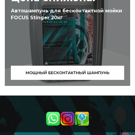
Автошампунь для бесконтактной мойки
FOCUS Stinger 20кг
МОЩНЫЙ БЕСКОНТАКТНЫЙ ШАМПУНЬ